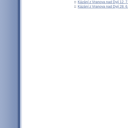
::
Kázání z Vranova nad Dyjí 12. 7
::
Kázání z Vranova nad Dyjí 28. 6