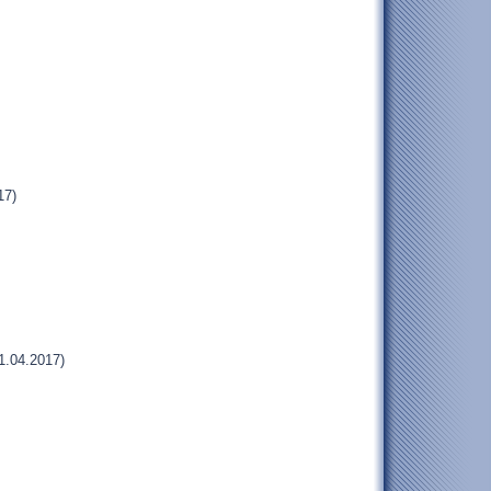
17)
1.04.2017)