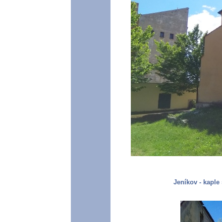
Jeníkov - kaple