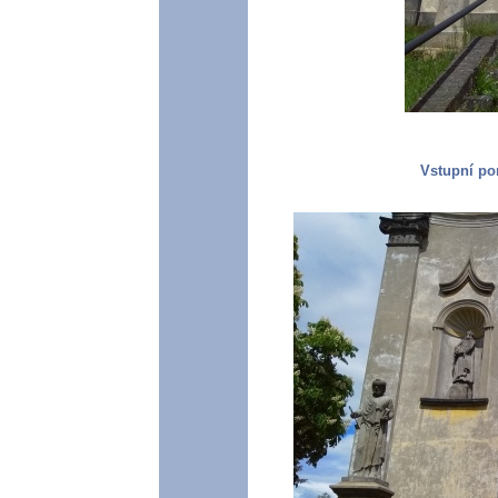
Vstupní por