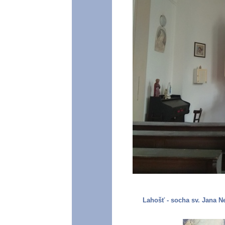
Lahošť - socha sv. Jana