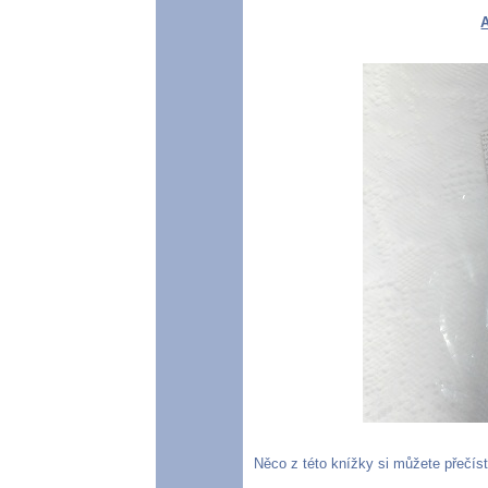
Něco z této knížky si můžete přečíst