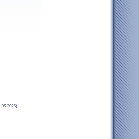
.05.2026)