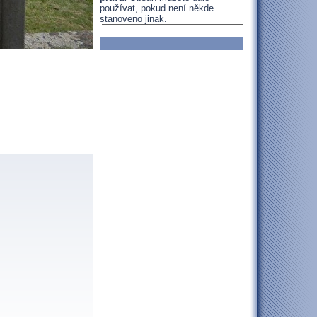
používat, pokud není někde
stanoveno jinak.