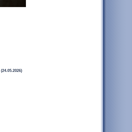
(24.05.2026)