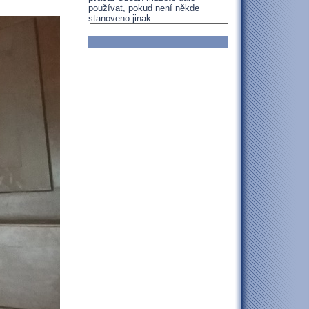
používat, pokud není někde
stanoveno jinak.