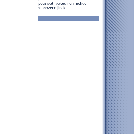
používat, pokud není někde
stanoveno jinak.