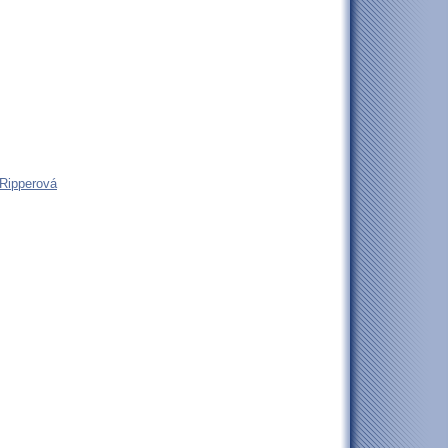
 Ripperová