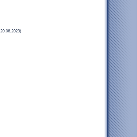
20.08.2023)