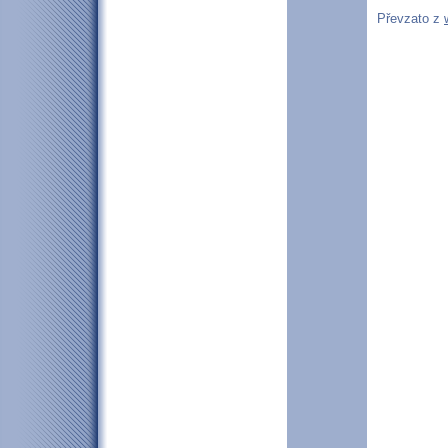
Převzato z