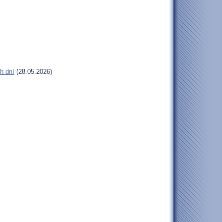
h dní
(28.05.2026)