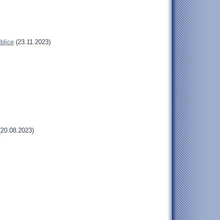
blice
(23.11.2023)
20.08.2023)