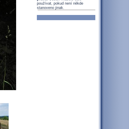
používat, pokud není někde
stanoveno jinak.