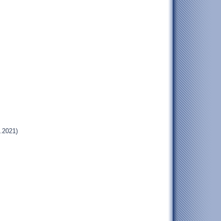
.2021)