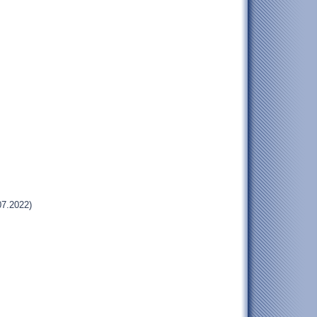
07.2022)