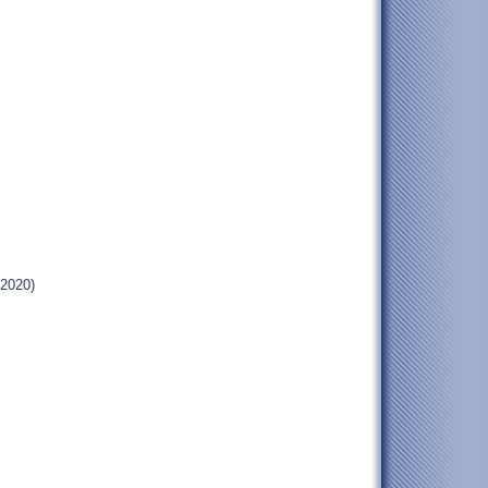
.2020)