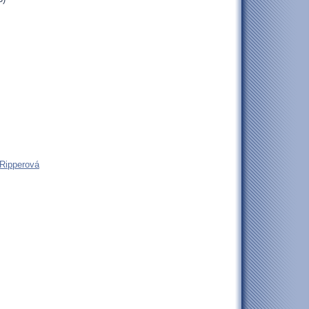
 Ripperová