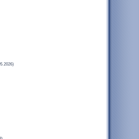
5.2026)
3)