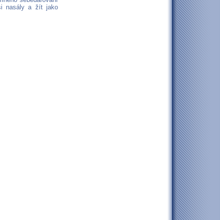
 nasály a žít jako