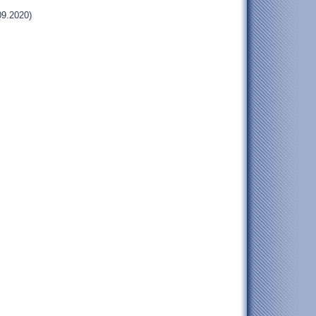
09.2020)