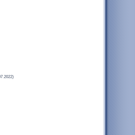
07.2022)