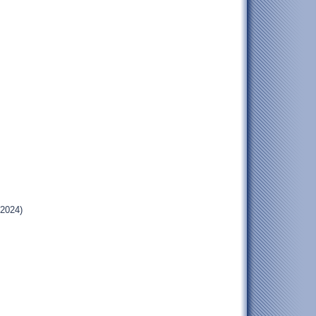
.2024)