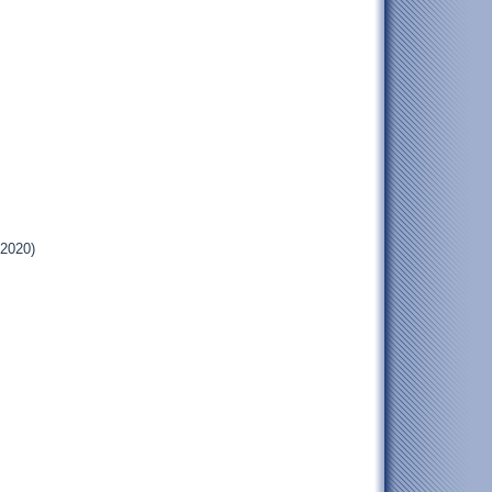
.2020)