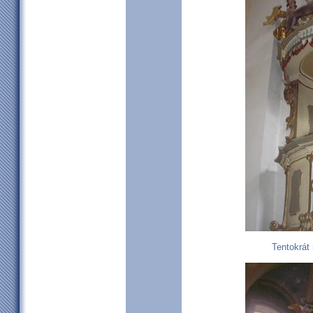
Tentokrát 