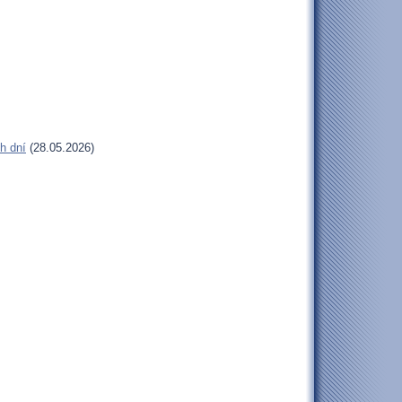
h dní
(28.05.2026)