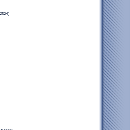
.2024)