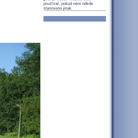
používat, pokud není někde
stanoveno jinak.