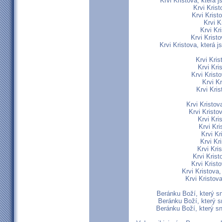
Krvi Kristova, která j
Krvi Krist
Krvi Kristo
Krvi Kr
Krvi Kr
Krvi Krist
Krvi Kristova, která j
Krvi Kris
Krvi Kri
Krvi Krist
Krvi K
Krvi Kris
Krvi Kristov
Krvi Kristo
Krvi Kri
Krvi Kr
Krvi Kr
Krvi Kr
Krvi Kri
Krvi Krist
Krvi Krist
Krvi Kristova
Krvi Kristov
Beránku Boží, který s
Beránku Boží, který s
Beránku Boží, který sn