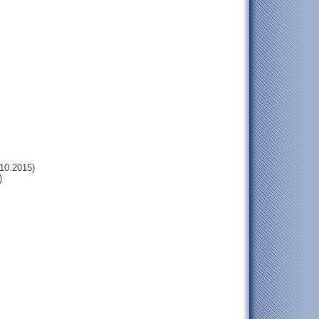
.10.2015)
)