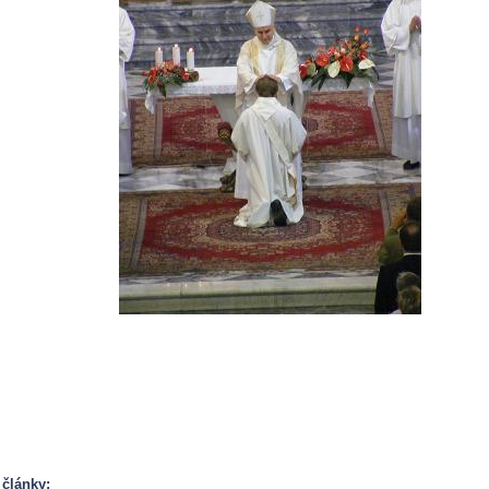
 články: