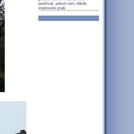
používat, pokud není někde
stanoveno jinak.