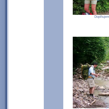
Doplňujem