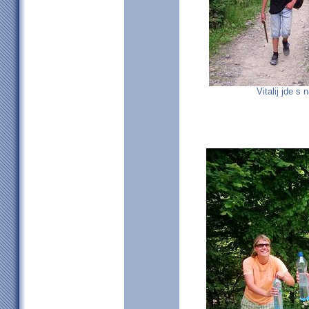
Vitalij jde s