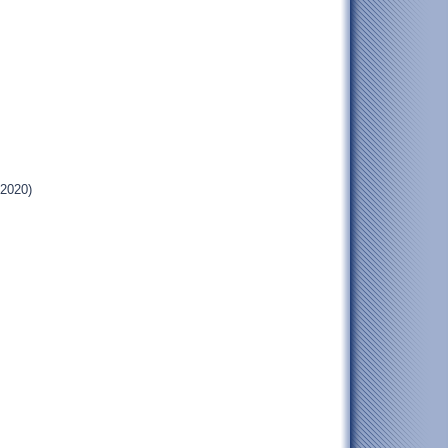
.2020)