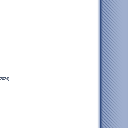
.2024)