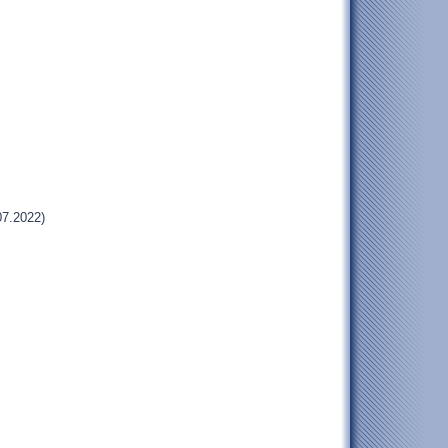
07.2022)