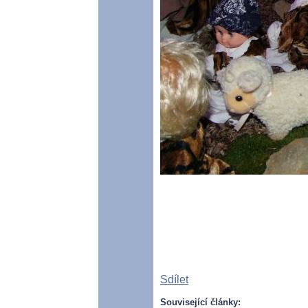
Sdílet
Související články: