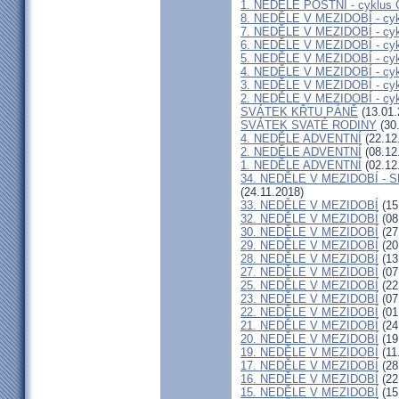
1. NEDĚLE POSTNÍ - cyklus 
8. NEDĚLE V MEZIDOBÍ - cyk
7. NEDĚLE V MEZIDOBÍ - cyk
6. NEDĚLE V MEZIDOBÍ - cyk
5. NEDĚLE V MEZIDOBÍ - cyk
4. NEDĚLE V MEZIDOBÍ - cyk
3. NEDĚLE V MEZIDOBÍ - cyk
2. NEDĚLE V MEZIDOBÍ - cyk
SVÁTEK KŘTU PÁNĚ
(13.01.
SVÁTEK SVATÉ RODINY
(30
4. NEDĚLE ADVENTNÍ
(22.12
2. NEDĚLE ADVENTNÍ
(08.12
1. NEDĚLE ADVENTNÍ
(02.12
34. NEDĚLE V MEZIDOBÍ - 
(24.11.2018)
33. NEDĚLE V MEZIDOBÍ
(15
32. NEDĚLE V MEZIDOBÍ
(08
30. NEDĚLE V MEZIDOBÍ
(27
29. NEDĚLE V MEZIDOBÍ
(20
28. NEDĚLE V MEZIDOBÍ
(13
27. NEDĚLE V MEZIDOBÍ
(07
25. NEDĚLE V MEZIDOBÍ
(22
23. NEDĚLE V MEZIDOBÍ
(07
22. NEDĚLE V MEZIDOBÍ
(01
21. NEDĚLE V MEZIDOBÍ
(24
20. NEDĚLE V MEZIDOBÍ
(19
19. NEDĚLE V MEZIDOBÍ
(11
17. NEDĚLE V MEZIDOBÍ
(28
16. NEDĚLE V MEZIDOBÍ
(22
15. NEDĚLE V MEZIDOBÍ
(15