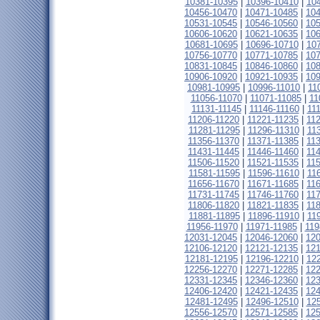
10381-10395
|
10396-10410
|
10
10456-10470
|
10471-10485
|
10
10531-10545
|
10546-10560
|
10
10606-10620
|
10621-10635
|
10
10681-10695
|
10696-10710
|
10
10756-10770
|
10771-10785
|
10
10831-10845
|
10846-10860
|
10
10906-10920
|
10921-10935
|
10
10981-10995
|
10996-11010
|
11
11056-11070
|
11071-11085
|
11
11131-11145
|
11146-11160
|
11
11206-11220
|
11221-11235
|
11
11281-11295
|
11296-11310
|
11
11356-11370
|
11371-11385
|
11
11431-11445
|
11446-11460
|
11
11506-11520
|
11521-11535
|
11
11581-11595
|
11596-11610
|
11
11656-11670
|
11671-11685
|
11
11731-11745
|
11746-11760
|
11
11806-11820
|
11821-11835
|
11
11881-11895
|
11896-11910
|
11
11956-11970
|
11971-11985
|
119
12031-12045
|
12046-12060
|
12
12106-12120
|
12121-12135
|
12
12181-12195
|
12196-12210
|
12
12256-12270
|
12271-12285
|
12
12331-12345
|
12346-12360
|
12
12406-12420
|
12421-12435
|
12
12481-12495
|
12496-12510
|
12
12556-12570
|
12571-12585
|
12