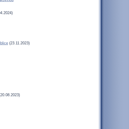
4.2024)
blice
(23.11.2023)
20.08.2023)