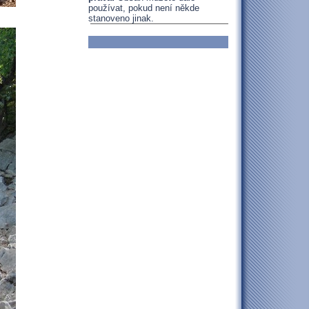
používat, pokud není někde
stanoveno jinak.