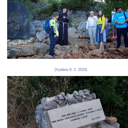
(Vydáno 8. 2. 2025)