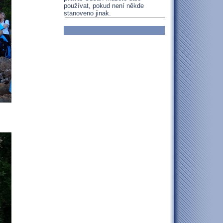
používat, pokud není někde
stanoveno jinak.