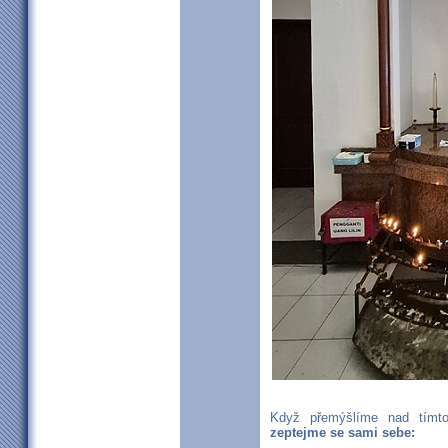
Když přemýšlíme nad tímto
zeptejme se sami sebe: