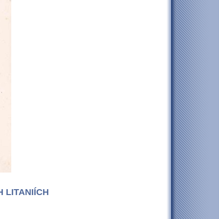
LITANIÍCH