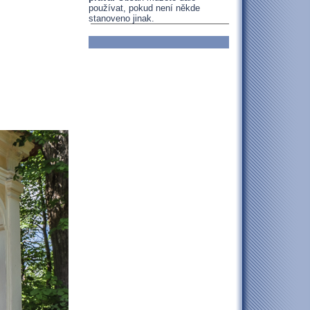
používat, pokud není někde
stanoveno jinak.