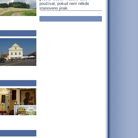
používat, pokud není někde
stanoveno jinak.