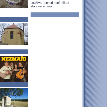
používat, pokud není někde
stanoveno jinak.